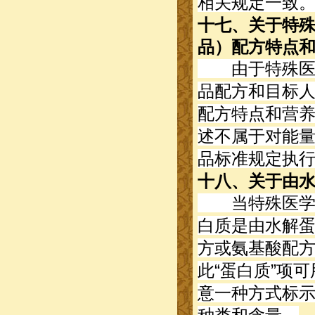
相关规定一致
十七、关于特
品）配方特点
由于特殊医学
品配方和目标
配方特点和营
述不属于对能
品标准规定执
十八、关于由
当特殊医学用
白质是由水解
方或氨基酸配
此“蛋白质”项可
意一种方式标示。