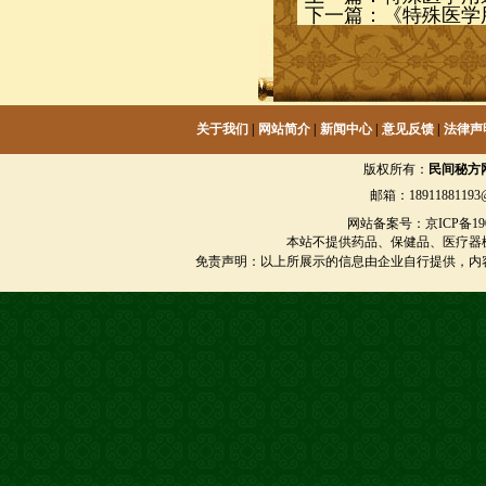
下一篇：
《特殊医学用
关于我们
|
网站简介
|
新闻中心
|
意见反馈
|
法律声
版权所有：
民间秘方
邮箱：18911881193@
网站备案号：京ICP备1901
本站不提供药品、保健品、医疗器
免责声明：以上所展示的信息由企业自行提供，内