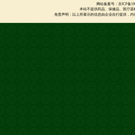
网站备案号：京ICP备1901
本站不提供药品、保健品、医疗器
免责声明：以上所展示的信息由企业自行提供，内