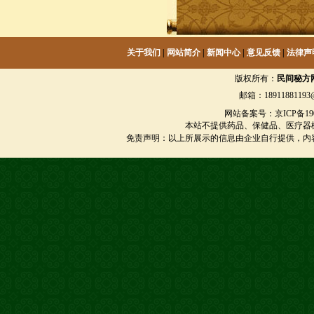
关于我们
|
网站简介
|
新闻中心
|
意见反馈
|
法律声
版权所有：
民间秘方
邮箱：18911881193@
网站备案号：京ICP备1901
本站不提供药品、保健品、医疗器
免责声明：以上所展示的信息由企业自行提供，内