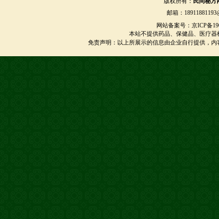
版权所有：
民间秘方
邮箱：18911881193@
网站备案号：京ICP备1901
本站不提供药品、保健品、医疗器
免责声明：以上所展示的信息由企业自行提供，内