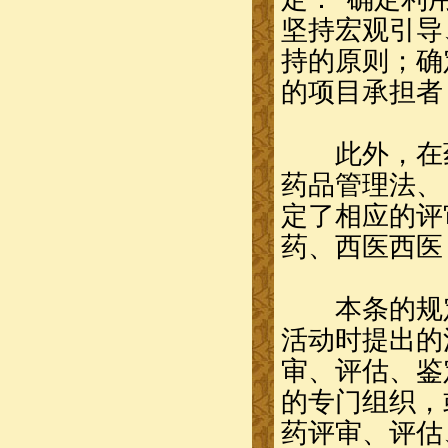
坚持宏观引导
持的原则；确
的项目承担者
此外，在药
药品管理法、
定了相应的评
药、西医西医
本条的规定
活动时提出的
审、评估、鉴
的专门组织，
药评审、评估