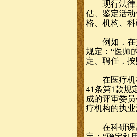
现行法律、
估、鉴定活动
格、机构、科
例如，在技
规定：“医师
定、聘任，按
在医疗机构
41条第1款
成的评审委员
疗机构的执业
在科研课题立
定：“确定利