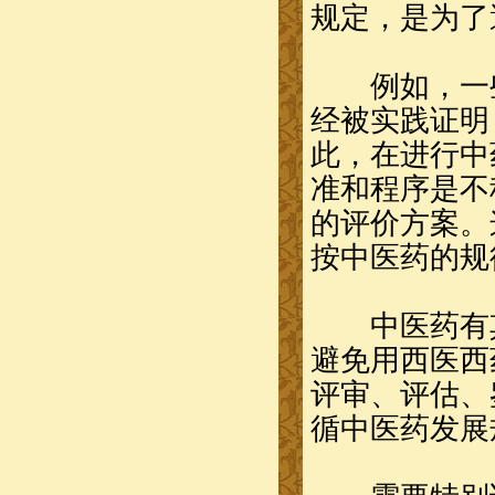
规定，是为了
例如，一些
经被实践证明
此，在进行中
准和程序是不
的评价方案。
按中医药的规
中医药有其
避免用西医西
评审、评估、
循中医药发展