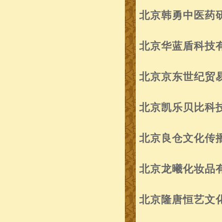
北京韩勇中医药
北京华蓝盾科技
北京京东世纪贸
北京凯乐贝比科
北京良仓文化传
北京龙曦化妆品
北京隆唐恒艺文