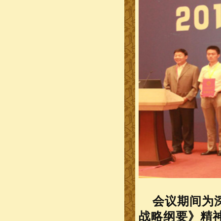
会议期间为深
战略纲要》精神