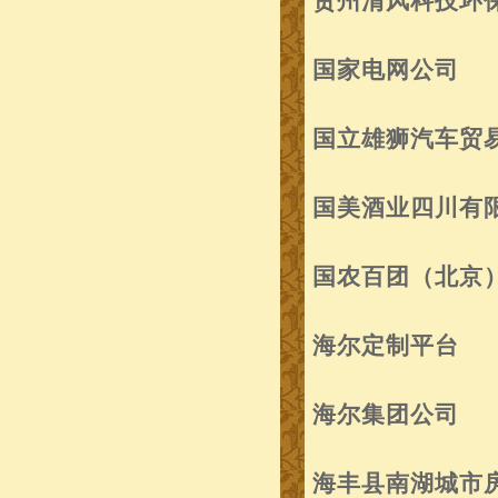
贵州清风科技环
国家电网公司
国立雄狮汽车贸
国美酒业四川有
国农百团（北京
海尔定制平台
海尔集团公司
海丰县南湖城市