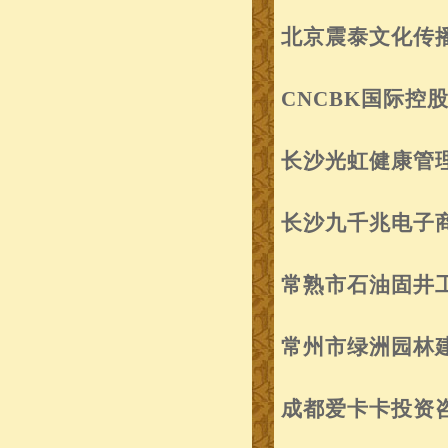
北京震泰文化传
CNCBK国际控
长沙光虹健康管
长沙九千兆电子
常熟市石油固井
常州市绿洲园林
成都爱卡卡投资