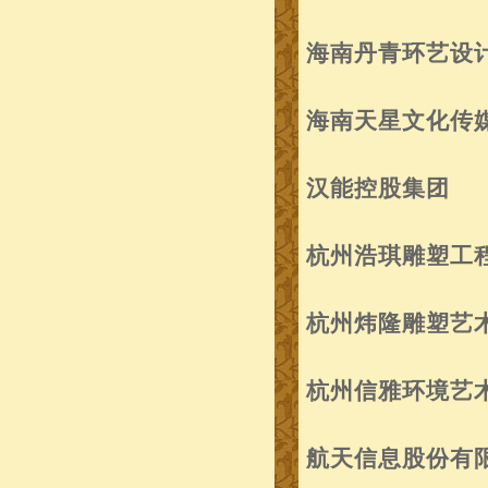
海南丹青环艺设
海南天星文化传
汉能控股集团
杭州浩琪雕塑工
杭州炜隆雕塑艺
杭州信雅环境艺
航天信息股份有