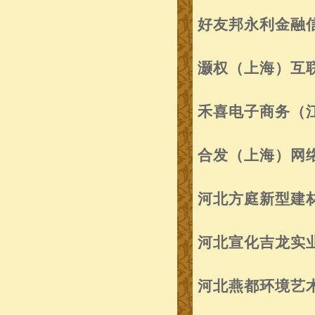
好友邦永利金融信
灏权（上海）互
禾喜电子商务（
合发（上海）网
河北方庭新型建
河北宣化吉龙实
河北燕都环境艺