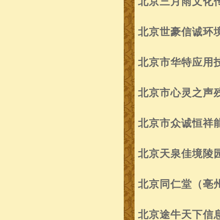
北京三月雨文化
北京世豪信诚环
北京市华特应用
北京市心灵之声
北京市众诚恒祥
北京天泉佳境陵
北京同仁堂（亳
北京途牛天下信