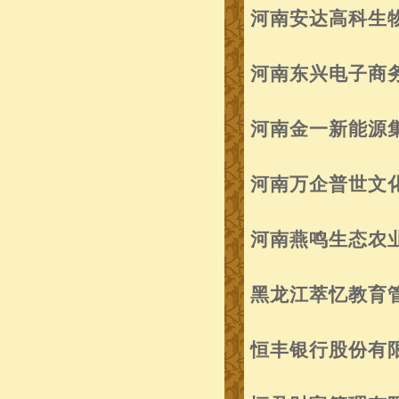
河南安达高科生
河南东兴电子商
河南金一新能源
河南万企普世文
河南燕鸣生态农
黑龙江萃忆教育
恒丰银行股份有