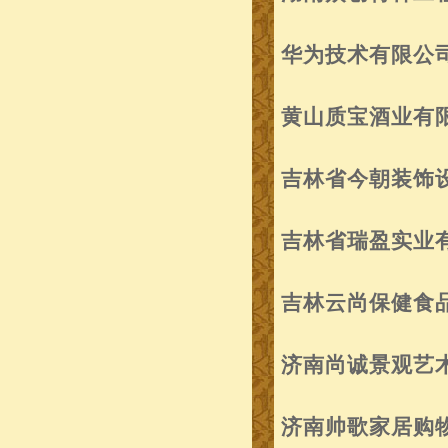
华为技术有限公
黄山质宝酒业有
吉林省今朝装饰
吉林省瑞盈实业
吉林云尚保健食
济南尚诚景观艺
济南帅歌家居购