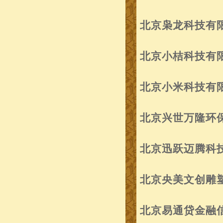
北京枭龙科技有
北京小桔科技有
北京小米科技有
北京兴世万隆环
北京迅跃迈腾科
北京央美文创雕
北京易通贷金融