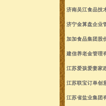
济南吴江食品技
济宁金算盘企业
加加食品集团股
建信养老金管理
江苏爱孩爱妻家
江苏联宝订单创
江苏省盐业集团