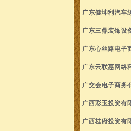
广东健坤利汽车
广东三鼎装饰设
广东心丝路电子
广东云联惠网络
广交会电子商务
广西彩玉投资有
广西桂府投资有