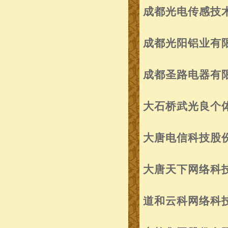
成都光电传感技
成都光阳铝业有
成都圣路电器有
大石桥武光良个
大唐电信科技股
大唐天下网络科
道和云科网络科