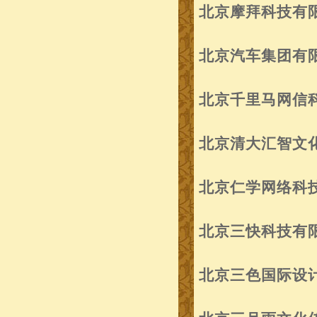
北京摩拜科技有
北京汽车集团有
北京千里马网信
北京清大汇智文
北京仁学网络科
北京三快科技有
北京三色国际设