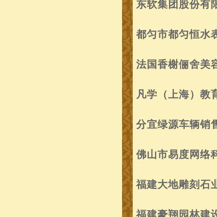
东软集团股份有
都匀市都匀恒水
法国香榭俪舍美
凡学（上海）教
分宜绿源车辆销
佛山市易度网络
福建大地雕刻石
福建豪翔园林建