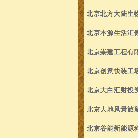
北京北方大陆生
北京本源生活汇
北京崇建工程有
北京创意快装工
北京大白汇财投
北京大地风景旅
北京谷能新能源