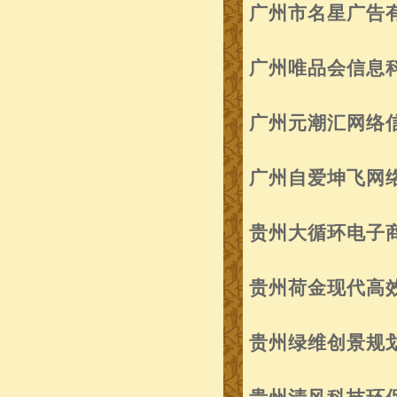
广州市名星广告
广州唯品会信息
广州元潮汇网络
广州自爱坤飞网
贵州大循环电子
贵州荷金现代高
贵州绿维创景规