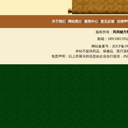
关于我们
|
网站简介
|
新闻中心
|
意见反馈
|
法律声
版权所有：
民间秘方
邮箱：18911881193@
网站备案号：京ICP备1901
本站不提供药品、保健品、医疗器
免责声明：以上所展示的信息由企业自行提供，内